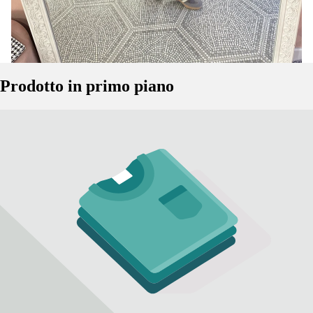
Prodotto in primo piano